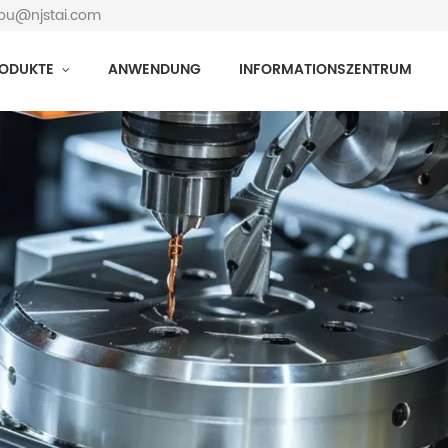
hou@njstai.com
ODUKTE
ANWENDUNG
INFORMATIONSZENTRUM