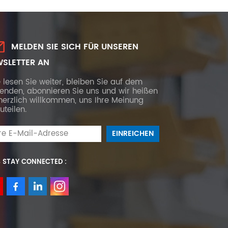
MELDEN SIE SICH FÜR UNSEREN
SLETTER AN
e lesen Sie weiter, bleiben Sie auf dem
fenden, abonnieren Sie uns und wir heißen
herzlich willkommen, uns Ihre Meinung
uteilen.
S STAY CONNECTED :