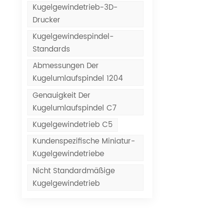
Kugelgewindetrieb-3D-
Drucker
Kugelgewindespindel-
Standards
Abmessungen Der
Kugelumlaufspindel 1204
Genauigkeit Der
Kugelumlaufspindel C7
Kugelgewindetrieb C5
Kundenspezifische Miniatur-
Kugelgewindetriebe
Nicht Standardmäßige
Kugelgewindetrieb