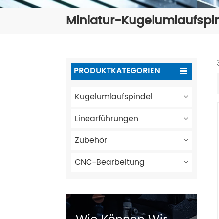
Miniatur-Kugelumlaufspi
PRODUKTKATEGORIEN
Kugelumlaufspindel
Linearführungen
Zubehör
CNC-Bearbeitung