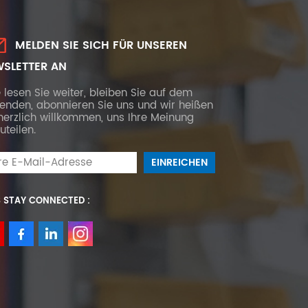
MELDEN SIE SICH FÜR UNSEREN
SLETTER AN
e lesen Sie weiter, bleiben Sie auf dem
fenden, abonnieren Sie uns und wir heißen
herzlich willkommen, uns Ihre Meinung
uteilen.
S STAY CONNECTED :