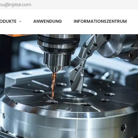
hou@njstai.com
ODUKTE
ANWENDUNG
INFORMATIONSZENTRUM