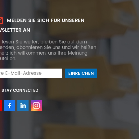
MELDEN SIE SICH FÜR UNSEREN
SLETTER AN
e lesen Sie weiter, bleiben Sie auf dem
fenden, abonnieren Sie uns und wir heißen
herzlich willkommen, uns Ihre Meinung
uteilen.
S STAY CONNECTED :