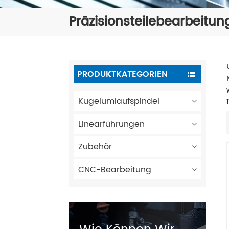
Präzisionsteilebearbeitun
PRODUKTKATEGORIEN
Kugelumlaufspindel
Linearführungen
Zubehör
CNC-Bearbeitung