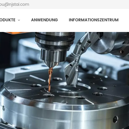
hou@njstai.com
ODUKTE
ANWENDUNG
INFORMATIONSZENTRUM