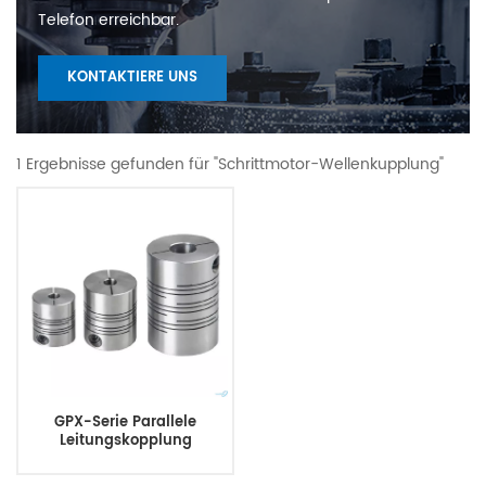
Telefon erreichbar.
KONTAKTIERE UNS
1 Ergebnisse gefunden für "Schrittmotor-Wellenkupplung"
GPX-Serie Parallele
Leitungskopplung