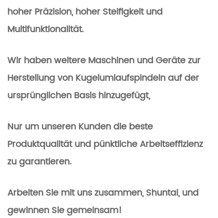
hoher Präzision, hoher Steifigkeit und
Multifunktionalität.
Wir haben weitere Maschinen und Geräte zur
Herstellung von Kugelumlaufspindeln auf der
ursprünglichen Basis hinzugefügt,
Nur um unseren Kunden die beste
Produktqualität und pünktliche Arbeitseffizienz
zu garantieren.
Arbeiten Sie mit uns zusammen, Shuntai, und
gewinnen Sie gemeinsam!