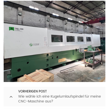
VORHERIGEN POST
Wie wähle ich eine Kugelumlaufspindel für meine
CNC-Maschine aus?