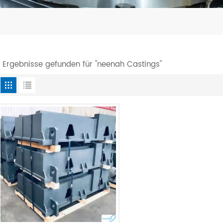
1 Ergebnisse gefunden für "neenah Castings"