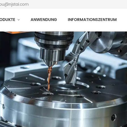
hou@njstai.com
ODUKTE
ANWENDUNG
INFORMATIONSZENTRUM