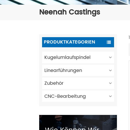
Neenah Castings
PRODUKTKATEGORIEN
Kugelumlaufspindel
Linearführungen
Zubehör
CNC-Bearbeitung