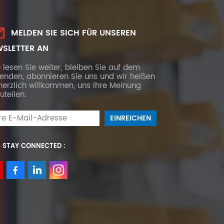
MELDEN SIE SICH FÜR UNSEREN
SLETTER AN
e lesen Sie weiter, bleiben Sie auf dem
fenden, abonnieren Sie uns und wir heißen
herzlich willkommen, uns Ihre Meinung
uteilen.
S STAY CONNECTED :