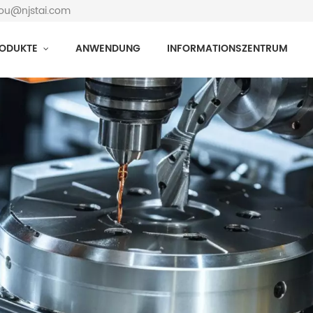
hou@njstai.com
ODUKTE
ANWENDUNG
INFORMATIONSZENTRUM