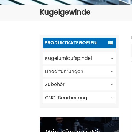
Kugelgewinde
PRODUKTKATEGORIEN
Kugelumlaufspindel
Linearführungen
Zubehör
CNC-Bearbeitung