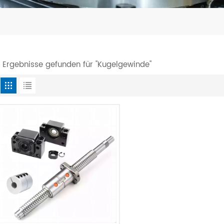
1 Ergebnisse gefunden für "Kugelgewinde"