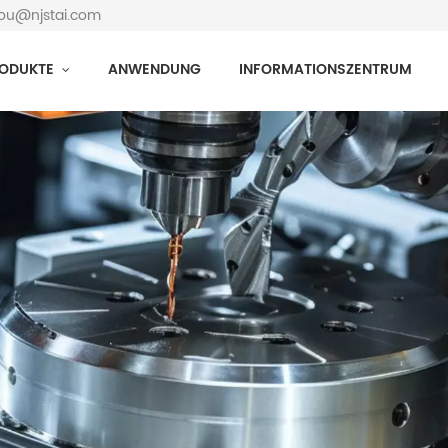
hou@njstai.com
ODUKTE
ANWENDUNG
INFORMATIONSZENTRUM