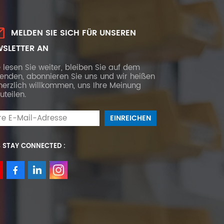
MELDEN SIE SICH FÜR UNSEREN
SLETTER AN
e lesen Sie weiter, bleiben Sie auf dem
fenden, abonnieren Sie uns und wir heißen
herzlich willkommen, uns Ihre Meinung
uteilen.
S STAY CONNECTED :