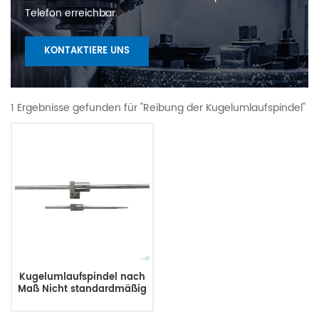
Telefon erreichbar.
KONTAKTIERE UNS
1 Ergebnisse gefunden für "Reibung der Kugelumlaufspindel"
Kugelumlaufspindel nach
Maß Nicht standardmäßig