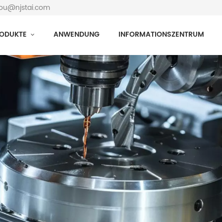
hou@njstai.com
ODUKTE
ANWENDUNG
INFORMATIONSZENTRUM