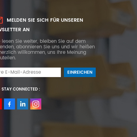
MELDEN SIE SICH FÜR UNSEREN
SLETTER AN
e lesen Sie weiter, bleiben Sie auf dem
fenden, abonnieren Sie uns und wir heißen
herzlich willkommen, uns Ihre Meinung
uteilen.
S STAY CONNECTED :